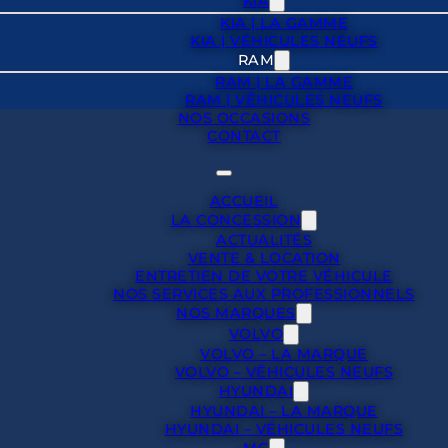
KIA
KIA | LA GAMME
KIA | VÉHICULES NEUFS
RAM
RAM | LA GAMME
RAM | VÉHICULES NEUFS
NOS OCCASIONS
CONTACT
ACCUEIL
LA CONCESSION
ACTUALITÉS
VENTE & LOCATION
ENTRETIEN DE VOTRE VÉHICULE
NOS SERVICES AUX PROFESSIONNELS
NOS MARQUES
VOLVO
VOLVO – LA MARQUE
VOLVO – VÉHICULES NEUFS
HYUNDAI
HYUNDAI – LA MARQUE
HYUNDAI – VÉHICULES NEUFS
MG