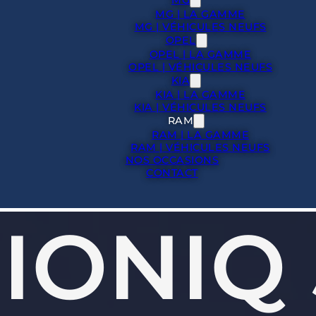
MG | LA GAMME
MG | VÉHICULES NEUFS
OPEL
OPEL | LA GAMME
OPEL | VÉHICULES NEUFS
KIA
KIA | LA GAMME
KIA | VÉHICULES NEUFS
RAM
RAM | LA GAMME
RAM | VÉHICULES NEUFS
NOS OCCASIONS
CONTACT
IONIQ 