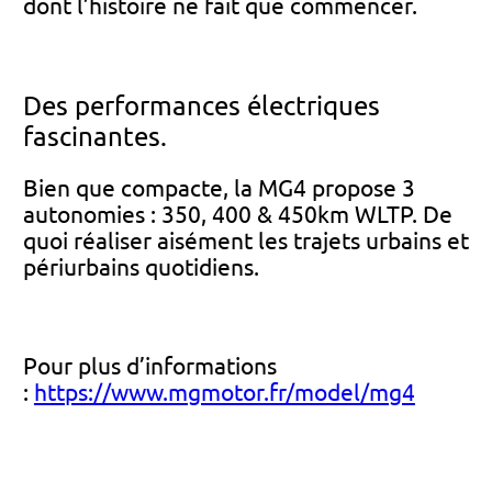
dont l’histoire ne fait que commencer.
Des performances électriques
fascinantes.
Bien que compacte, la MG4 propose 3
autonomies : 350, 400 & 450km WLTP. De
quoi réaliser aisément les trajets urbains et
périurbains quotidiens.
Pour plus d’informations
:
https://www.mgmotor.fr/model/mg4