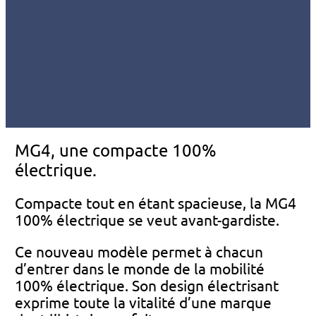
MG4, une compacte 100%
électrique.
Compacte tout en étant spacieuse, la MG4
100% électrique se veut avant-gardiste.
Ce nouveau modèle permet à chacun
d’entrer dans le monde de la mobilité
100% électrique. Son design électrisant
exprime toute la vitalité d’une marque