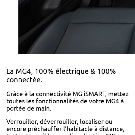
La MG4, 100% électrique & 100%
connectée.
Grâce à la connectivité MG iSMART, mettez
toutes les fonctionnalités de votre MG4 à
portée de main.
Verrouiller, déverrouiller, localiser ou
encore préchauffer l’habitacle à distance,