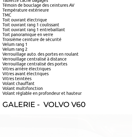
Tablette cache bagages
Témoin de bouclage des ceintures AV
Température extérieure
TMC
Toit ouvrant électrique
Toit ouvrant rang 1 coulissant
Toit ouvrant rang 1 entrebaillant
Toit panoramique en verre
Troisième ceinture de sécurité
Velum rang 1
Velum rang 2
Verrouillage auto. des portes en roulant
Verrouillage centralisé à distance
Verrouillage centralisé des portes
Vitres arrière électriques
Vitres avant électriques
Vitres teintées
Volant chauffant
Volant multifonction
Volant réglable en profondeur et hauteur
GALERIE - VOLVO V60