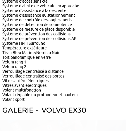
Système d’accès sans clé
Système d’alerte de véhicule en approche
Système d’assistance à la descente
Système d’assistance au stationnement
Système de contrôle des angles morts
Système de détection de somnolence
Système de mesure de place disponible
Système de prévention des collisions
Système de prévention des collisions AR
Système Hi-Fi Surround
Température extérieure
Tissu Bleu Marine/Nordico Noir
Toit panoramique en verre
Velum rang 1
Velum rang 2
Verrouillage centralisé à distance
Verrouillage centralisé des portes
Vitres arrière électriques
Vitres avant électriques
Volant multifonction
Volant réglable en profondeur et hauteur
Volant sport
GALERIE - VOLVO EX30