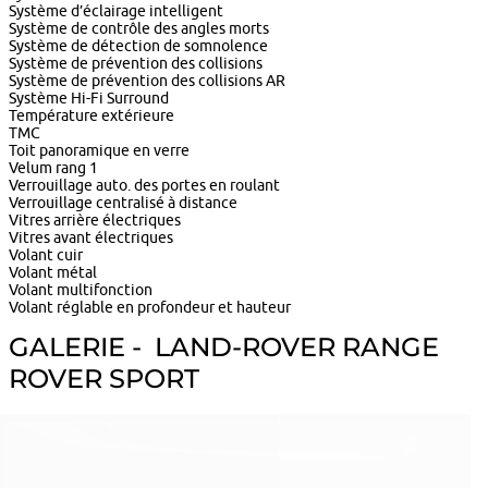
Système d’éclairage intelligent
Système de contrôle des angles morts
Système de détection de somnolence
Système de prévention des collisions
Système de prévention des collisions AR
Système Hi-Fi Surround
Température extérieure
TMC
Toit panoramique en verre
Velum rang 1
Verrouillage auto. des portes en roulant
Verrouillage centralisé à distance
Vitres arrière électriques
Vitres avant électriques
Volant cuir
Volant métal
Volant multifonction
Volant réglable en profondeur et hauteur
GALERIE - LAND-ROVER RANGE
ROVER SPORT