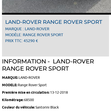
LAND-ROVER RANGE ROVER SPORT
MARQUE : LAND-ROVER
MODÈLE: RANGE ROVER SPORT
PRIX TTC: 45290 €
INFORMATION - LAND-ROVER
RANGE ROVER SPORT
MARQUE:
LAND-ROVER
MODELE:
Range Rover Sport
Première mise en circulation:
13-12-2018
Kilométrage:
68500
Couleur du véhicule:
Santorini Black