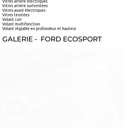
Vitres arrière électriques
Vitres arrière surteintées
Vitres avant électriques
Vitres teintées
Volant cuir
Volant multifonction
Volant réglable en profondeur et hauteur
GALERIE - FORD ECOSPORT